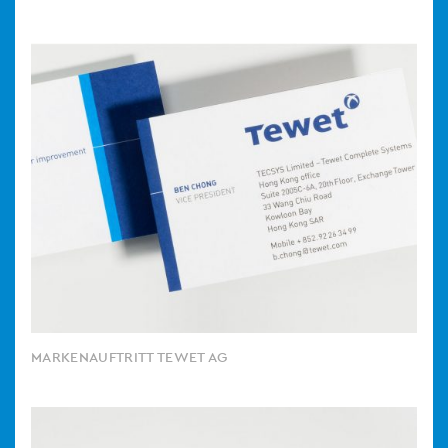
MARKENAUFTRITT TEWET AG